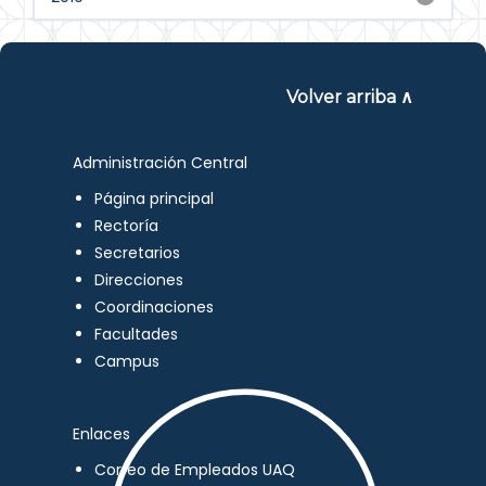
Volver arriba ∧
Administración Central
Página principal
Rectoría
Secretarios
Direcciones
Coordinaciones
Facultades
Campus
Enlaces
Correo de Empleados UAQ