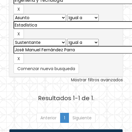
Comenzar nueva busqueda
Mostrar filtros avanzados
Resultados 1-1 de 1.
Anterior
1
Siguiente