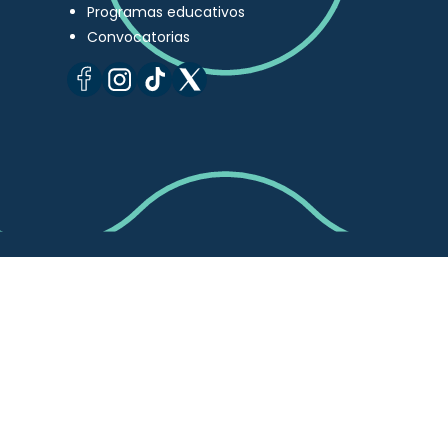
Programas educativos
Convocatorias