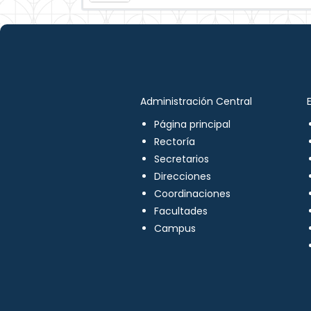
Administración Central
Página principal
Rectoría
Secretarios
Direcciones
Coordinaciones
Facultades
Campus