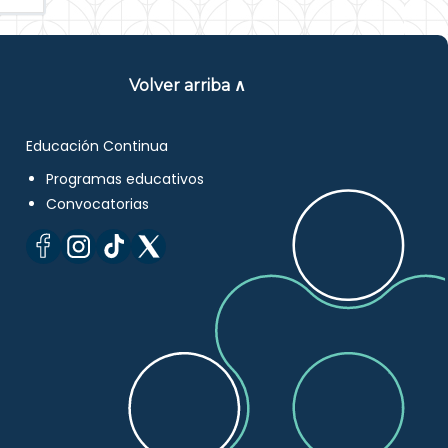
Volver arriba ∧
Educación Continua
Programas educativos
Convocatorias