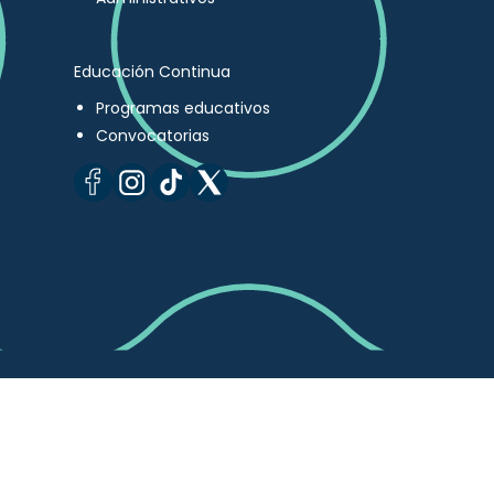
Educación Continua
Programas educativos
Convocatorias