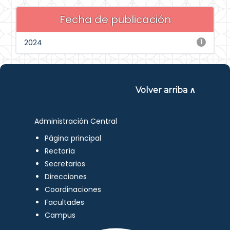
Fecha de publicación
2024
1
Volver arriba ∧
Administración Central
Página principal
Rectoría
Secretarios
Direcciones
Coordinaciones
Facultades
Campus