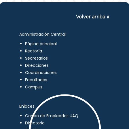
Volver arriba ∧
Administración Central
Página principal
Rectoría
Secretarios
Direcciones
Coordinaciones
Facultades
Campus
Enlaces
Correo de Empleados UAQ
Directorio