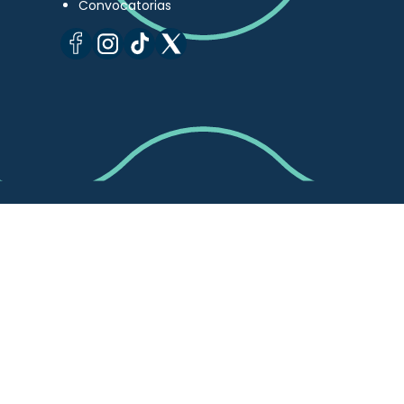
Convocatorias