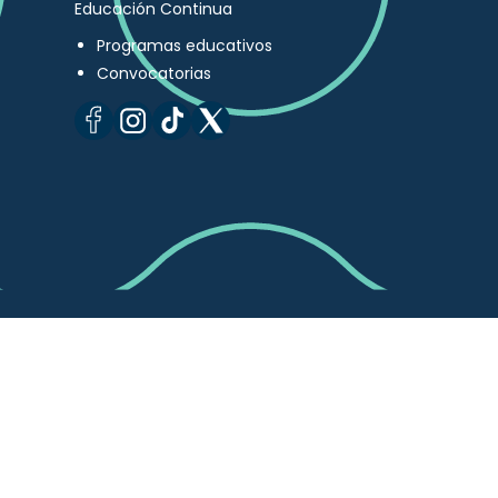
Educación Continua
Programas educativos
Convocatorias