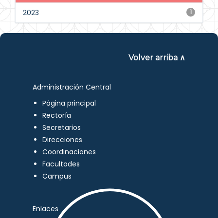
2023
1
Volver arriba ∧
Administración Central
Página principal
Rectoría
Secretarios
Direcciones
Coordinaciones
Facultades
Campus
Enlaces