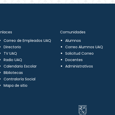
Enlaces
Comunidades
Correo de Empleados UAQ
Alumnos
Directorio
Correo Alumnos UAQ
TV UAQ
Solicitud Correo
Radio UAQ
Docentes
Calendario Escolar
Administrativos
Bibliotecas
Contraloría Social
Mapa de sitio