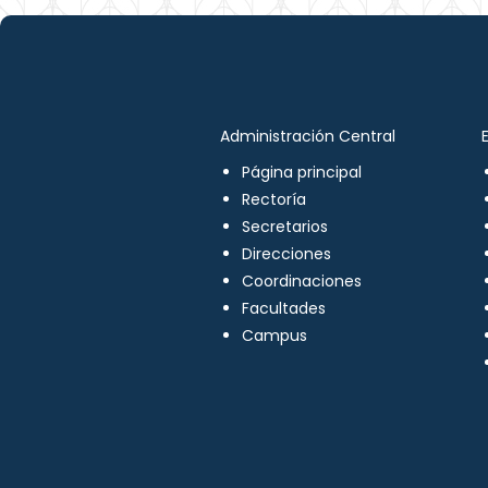
Administración Central
Página principal
Rectoría
Secretarios
Direcciones
Coordinaciones
Facultades
Campus