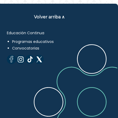
Volver arriba ∧
Educación Continua
Programas educativos
Convocatorias