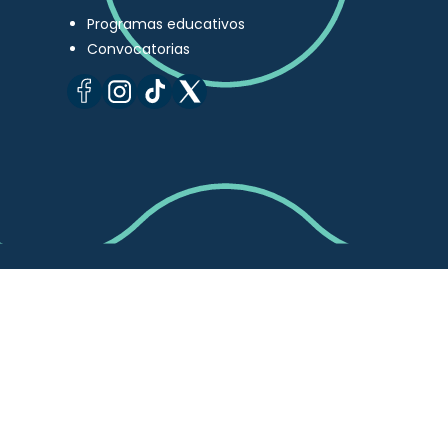
Programas educativos
Convocatorias