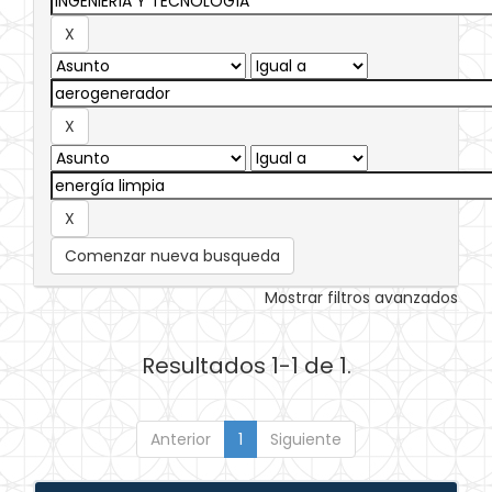
Comenzar nueva busqueda
Mostrar filtros avanzados
Resultados 1-1 de 1.
Anterior
1
Siguiente