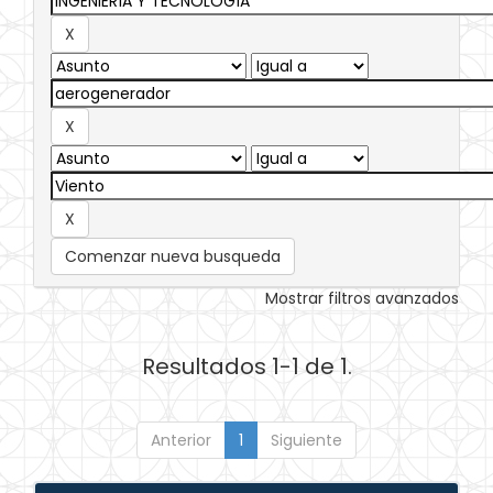
Comenzar nueva busqueda
Mostrar filtros avanzados
Resultados 1-1 de 1.
Anterior
1
Siguiente