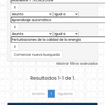
Comenzar nueva busqueda
Mostrar filtros avanzados
Resultados 1-1 de 1.
Anterior
1
Siguiente