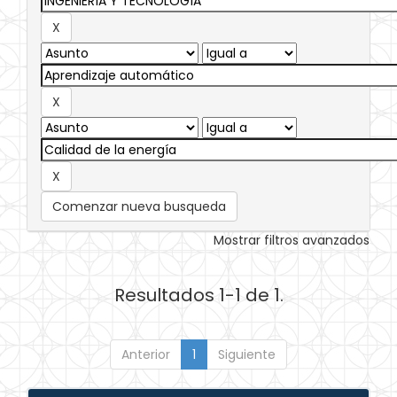
Comenzar nueva busqueda
Mostrar filtros avanzados
Resultados 1-1 de 1.
Anterior
1
Siguiente