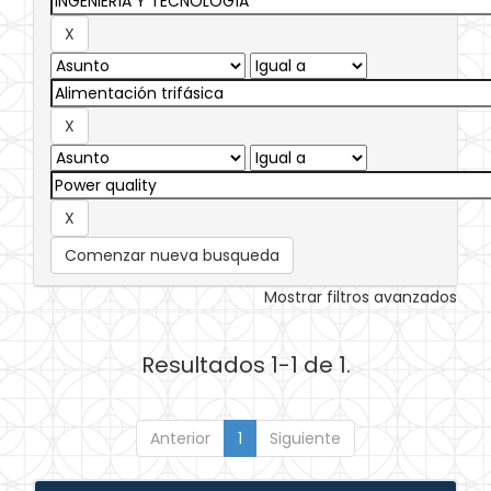
Comenzar nueva busqueda
Mostrar filtros avanzados
Resultados 1-1 de 1.
Anterior
1
Siguiente