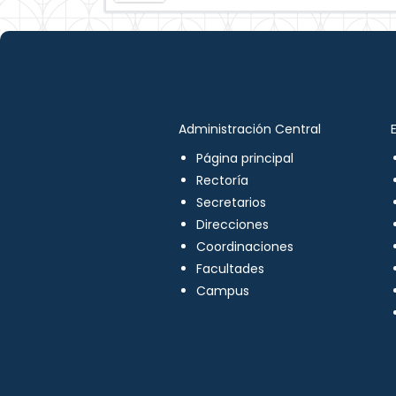
Administración Central
Página principal
Rectoría
Secretarios
Direcciones
Coordinaciones
Facultades
Campus