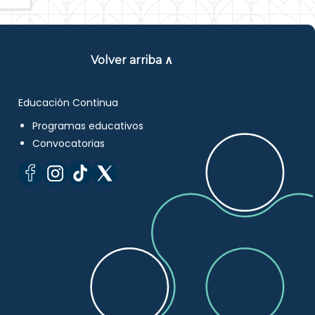
Volver arriba ∧
Educación Continua
Programas educativos
Convocatorias