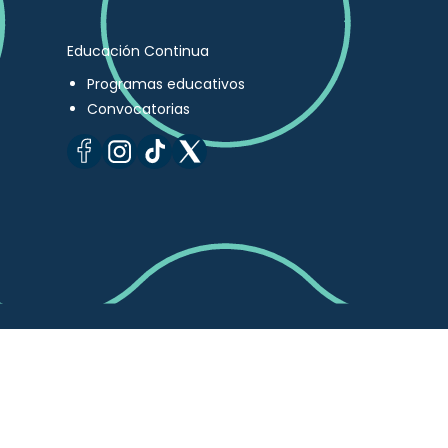
Educación Continua
Programas educativos
Convocatorias