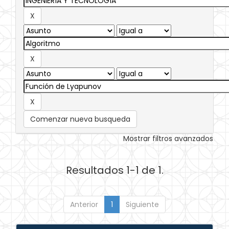
Comenzar nueva busqueda
Mostrar filtros avanzados
Resultados 1-1 de 1.
Anterior
1
Siguiente