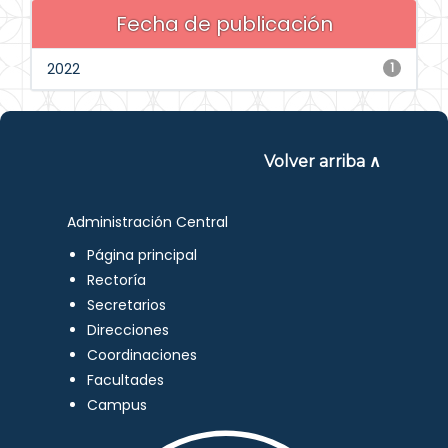
Fecha de publicación
2022
1
Volver arriba ∧
Administración Central
Página principal
Rectoría
Secretarios
Direcciones
Coordinaciones
Facultades
Campus