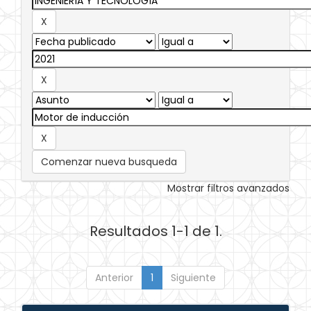
Comenzar nueva busqueda
Mostrar filtros avanzados
Resultados 1-1 de 1.
Anterior
1
Siguiente