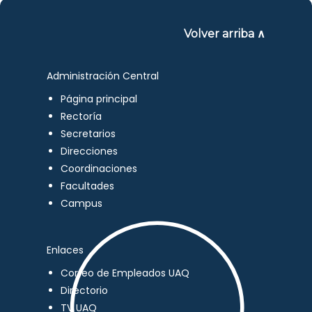
Volver arriba ∧
Administración Central
Página principal
Rectoría
Secretarios
Direcciones
Coordinaciones
Facultades
Campus
Enlaces
Correo de Empleados UAQ
Directorio
TV UAQ