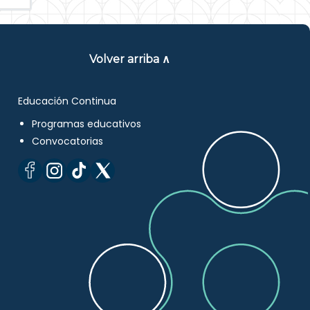
Volver arriba ∧
Educación Continua
Programas educativos
Convocatorias