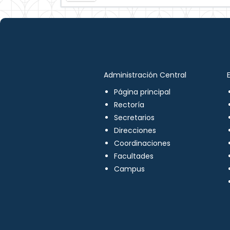
Administración Central
Página principal
Rectoría
Secretarios
Direcciones
Coordinaciones
Facultades
Campus