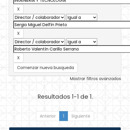
Comenzar nueva busqueda
Mostrar filtros avanzados
Resultados 1-1 de 1.
Anterior
1
Siguiente