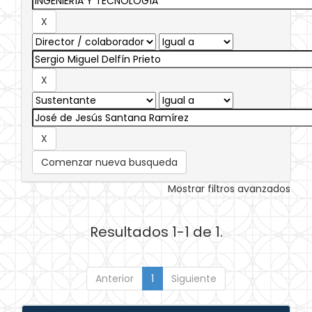
Comenzar nueva busqueda
Mostrar filtros avanzados
Resultados 1-1 de 1.
Anterior
1
Siguiente