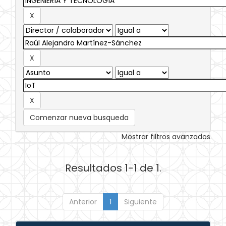
Comenzar nueva busqueda
Mostrar filtros avanzados
Resultados 1-1 de 1.
Anterior
1
Siguiente