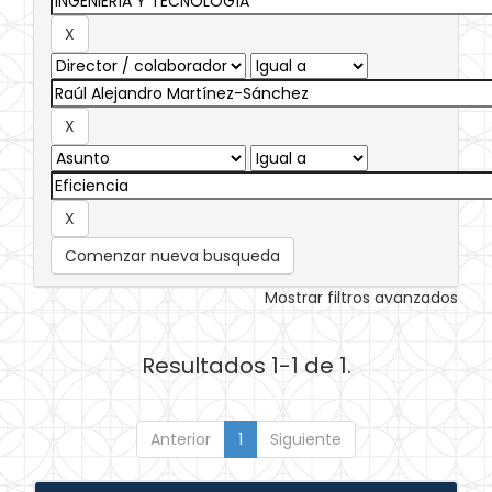
Comenzar nueva busqueda
Mostrar filtros avanzados
Resultados 1-1 de 1.
Anterior
1
Siguiente