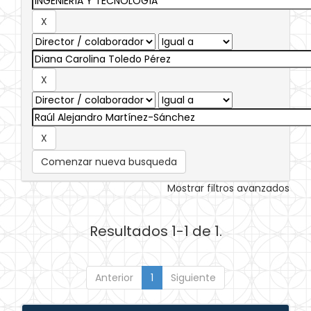
Comenzar nueva busqueda
Mostrar filtros avanzados
Resultados 1-1 de 1.
Anterior
1
Siguiente