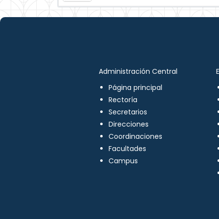
Administración Central
Página principal
Rectoría
Secretarios
Direcciones
Coordinaciones
Facultades
Campus