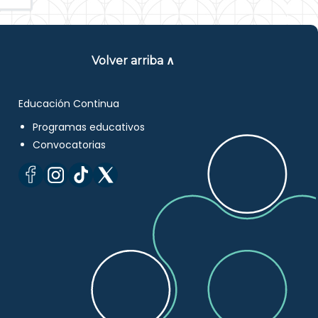
Volver arriba ∧
Educación Continua
Programas educativos
Convocatorias