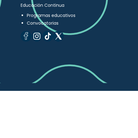
Educación Continua
Programas educativos
Convocatorias