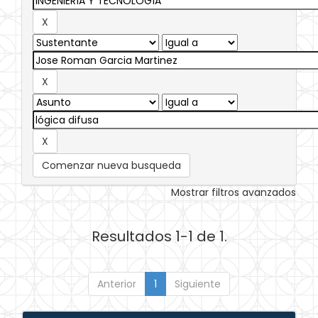
Comenzar nueva busqueda
Mostrar filtros avanzados
Resultados 1-1 de 1.
Anterior
1
Siguiente