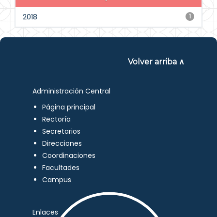
2018
1
Volver arriba ∧
Administración Central
Página principal
Rectoría
Secretarios
Direcciones
Coordinaciones
Facultades
Campus
Enlaces