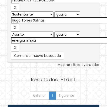
Comenzar nueva busqueda
Mostrar filtros avanzados
Resultados 1-1 de 1.
Anterior
1
Siguiente