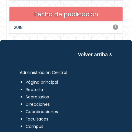
Fecha de publicación
2018
1
Volver arriba ∧
Administración Central
Página principal
Rectoría
Secretarios
Direcciones
Coordinaciones
Facultades
Campus