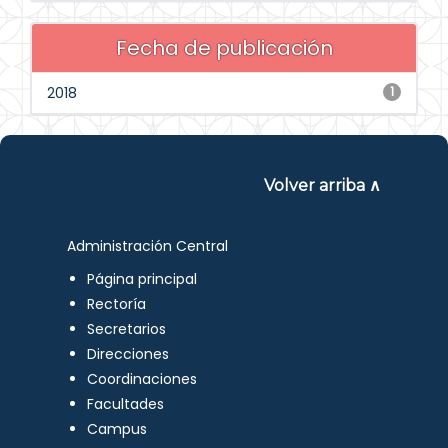
Fecha de publicación
2018
1
Volver arriba ∧
Administración Central
Página principal
Rectoría
Secretarios
Direcciones
Coordinaciones
Facultades
Campus