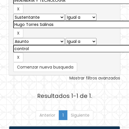
Comenzar nueva busqueda
Mostrar filtros avanzados
Resultados 1-1 de 1.
Anterior
1
Siguiente