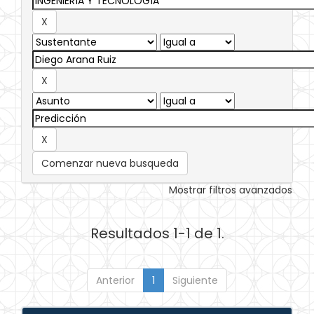
Comenzar nueva busqueda
Mostrar filtros avanzados
Resultados 1-1 de 1.
Anterior
1
Siguiente