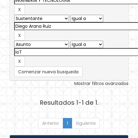
Comenzar nueva busqueda
Mostrar filtros avanzados
Resultados 1-1 de 1.
Anterior
1
Siguiente