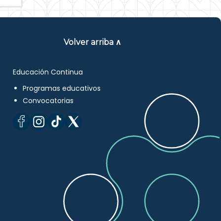
Volver arriba ∧
Educación Continua
Programas educativos
Convocatorias