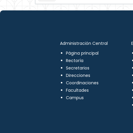
Administración Central
Página principal
Rectoría
Secretarios
Direcciones
Coordinaciones
Facultades
Campus