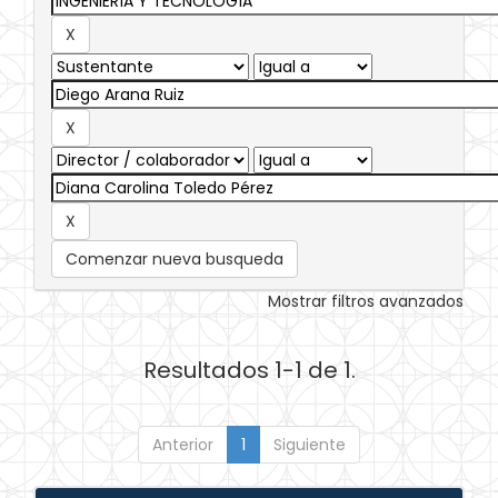
Comenzar nueva busqueda
Mostrar filtros avanzados
Resultados 1-1 de 1.
Anterior
1
Siguiente