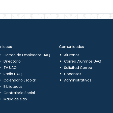
Enlaces
Comunidades
Correo de Empleados UAQ
Alumnos
Directorio
Correo Alumnos UAQ
TV UAQ
Solicitud Correo
Radio UAQ
Docentes
Calendario Escolar
Administrativos
Bibliotecas
Contraloría Social
Mapa de sitio