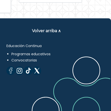
Volver arriba ∧
Educación Continua
Programas educativos
Convocatorias