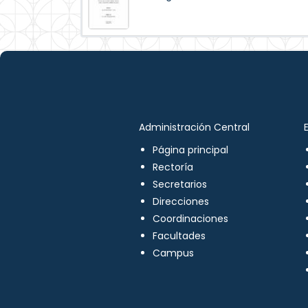
Administración Central
Página principal
Rectoría
Secretarios
Direcciones
Coordinaciones
Facultades
Campus