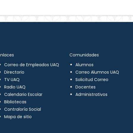
Enlaces
Comunidades
Correo de Empleados UAQ
Alumnos
Directorio
Correo Alumnos UAQ
TV UAQ
Solicitud Correo
Radio UAQ
Docentes
Calendario Escolar
Administrativos
Bibliotecas
Contraloría Social
Mapa de sitio