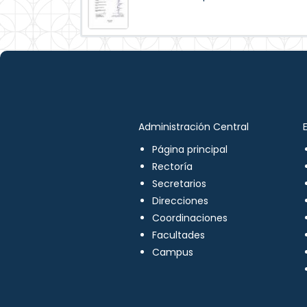
Administración Central
Página principal
Rectoría
Secretarios
Direcciones
Coordinaciones
Facultades
Campus