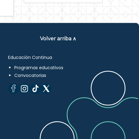
Volver arriba ∧
Educación Continua
Programas educativos
Convocatorias