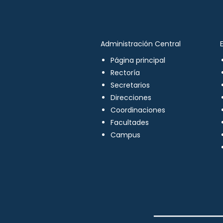
Administración Central
Página principal
Rectoría
Secretarios
Direcciones
Coordinaciones
Facultades
Campus