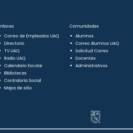
Enlaces
Comunidades
Correo de Empleados UAQ
Alumnos
Directorio
Correo Alumnos UAQ
TV UAQ
Solicitud Correo
Radio UAQ
Docentes
Calendario Escolar
Administrativos
Bibliotecas
Contraloría Social
Mapa de sitio