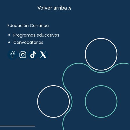
Volver arriba ∧
Educación Continua
Programas educativos
Convocatorias