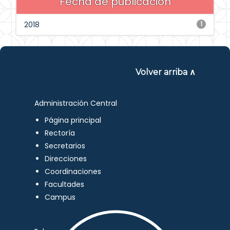
Fecha de publicación
2018
1
Volver arriba ∧
Administración Central
Página principal
Rectoría
Secretarios
Direcciones
Coordinaciones
Facultades
Campus