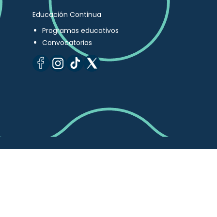
Educación Continua
Programas educativos
Convocatorias