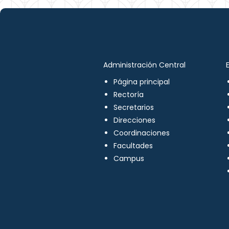
Administración Central
Página principal
Rectoría
Secretarios
Direcciones
Coordinaciones
Facultades
Campus