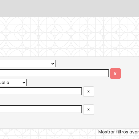
Mostrar filtros av