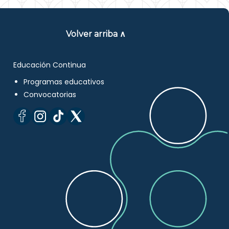
Volver arriba ∧
Educación Continua
Programas educativos
Convocatorias