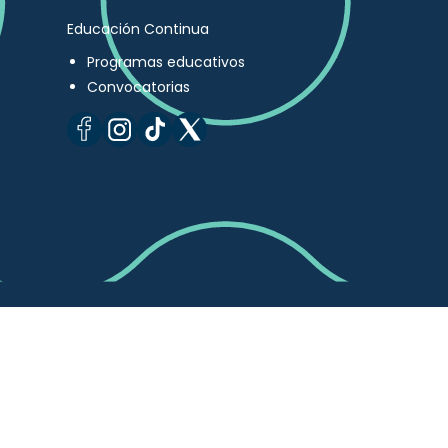
Educación Continua
Programas educativos
Convocatorias