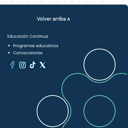
Volver arriba ∧
Educación Continua
Programas educativos
Convocatorias