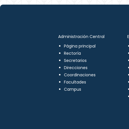
Administración Central
Página principal
Rectoría
Secretarios
Direcciones
Coordinaciones
Facultades
Campus