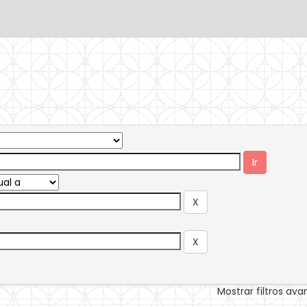
Mostrar filtros av