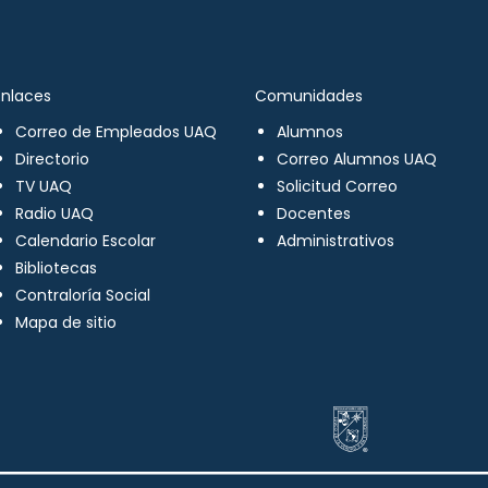
Enlaces
Comunidades
Correo de Empleados UAQ
Alumnos
Directorio
Correo Alumnos UAQ
TV UAQ
Solicitud Correo
Radio UAQ
Docentes
Calendario Escolar
Administrativos
Bibliotecas
Contraloría Social
Mapa de sitio