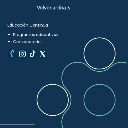
Volver arriba ∧
Educación Continua
Programas educativos
Convocatorias