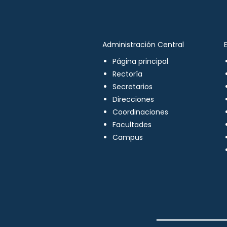
Administración Central
Página principal
Rectoría
Secretarios
Direcciones
Coordinaciones
Facultades
Campus