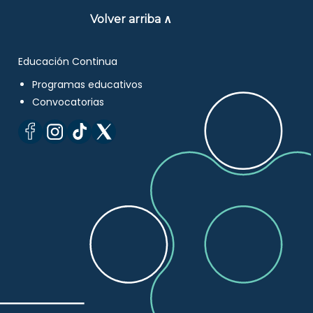
Volver arriba ∧
Educación Continua
Programas educativos
Convocatorias