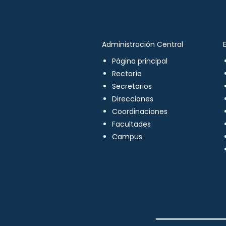
Administración Central
Página principal
Rectoría
Secretarios
Direcciones
Coordinaciones
Facultades
Campus