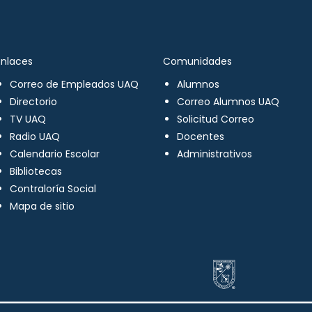
Enlaces
Comunidades
Correo de Empleados UAQ
Alumnos
Directorio
Correo Alumnos UAQ
TV UAQ
Solicitud Correo
Radio UAQ
Docentes
Calendario Escolar
Administrativos
Bibliotecas
Contraloría Social
Mapa de sitio