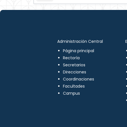
Administración Central
Página principal
Rectoría
Secretarios
Direcciones
Coordinaciones
Facultades
Campus