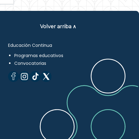
Volver arriba ∧
Educación Continua
Programas educativos
Convocatorias