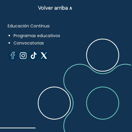
Volver arriba ∧
Educación Continua
Programas educativos
Convocatorias