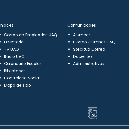
Enlaces
Comunidades
Correo de Empleados UAQ
Alumnos
Directorio
Correo Alumnos UAQ
TV UAQ
Solicitud Correo
Radio UAQ
Docentes
Calendario Escolar
Administrativos
Bibliotecas
Contraloría Social
Mapa de sitio