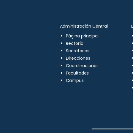
Administración Central
Página principal
Rectoría
Secretarios
Direcciones
Coordinaciones
Facultades
Campus