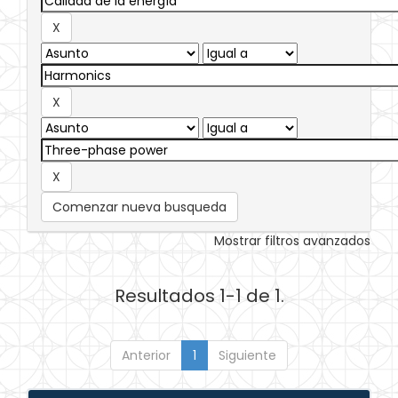
Comenzar nueva busqueda
Mostrar filtros avanzados
Resultados 1-1 de 1.
Anterior
1
Siguiente