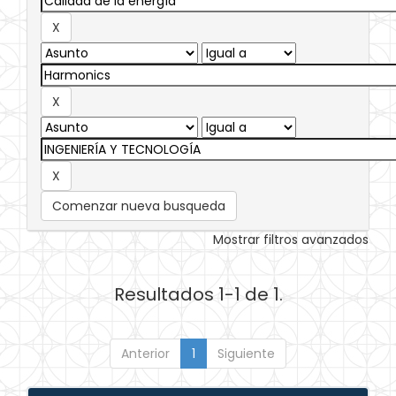
Comenzar nueva busqueda
Mostrar filtros avanzados
Resultados 1-1 de 1.
Anterior
1
Siguiente