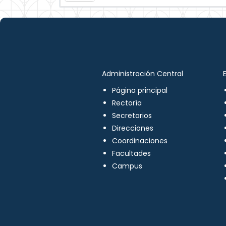
Administración Central
Página principal
Rectoría
Secretarios
Direcciones
Coordinaciones
Facultades
Campus