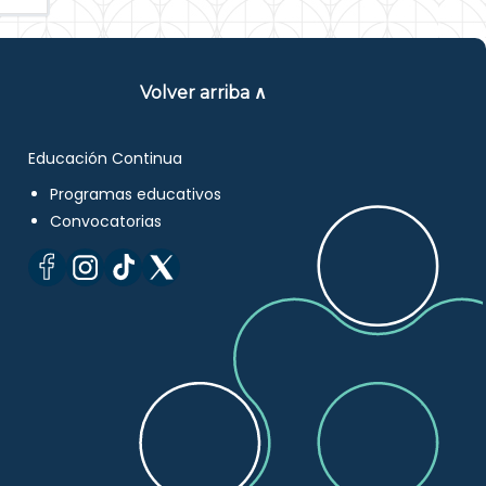
Volver arriba ∧
Educación Continua
Programas educativos
Convocatorias