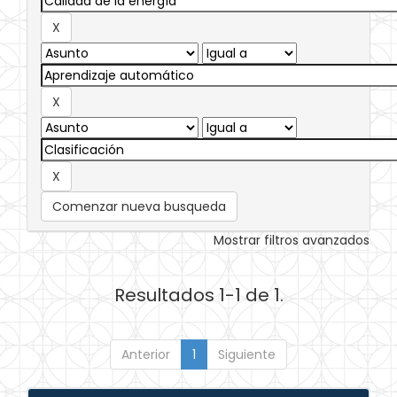
Comenzar nueva busqueda
Mostrar filtros avanzados
Resultados 1-1 de 1.
Anterior
1
Siguiente