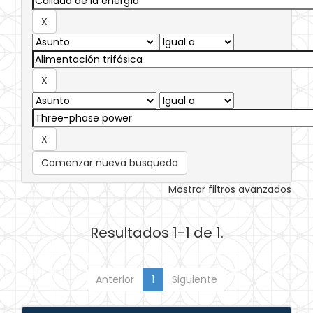
Comenzar nueva busqueda
Mostrar filtros avanzados
Resultados 1-1 de 1.
Anterior
1
Siguiente