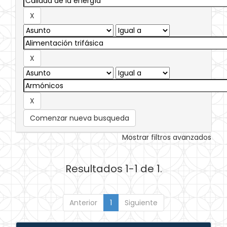
Comenzar nueva busqueda
Mostrar filtros avanzados
Resultados 1-1 de 1.
Anterior
1
Siguiente