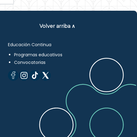
Volver arriba ∧
Educación Continua
Programas educativos
Convocatorias