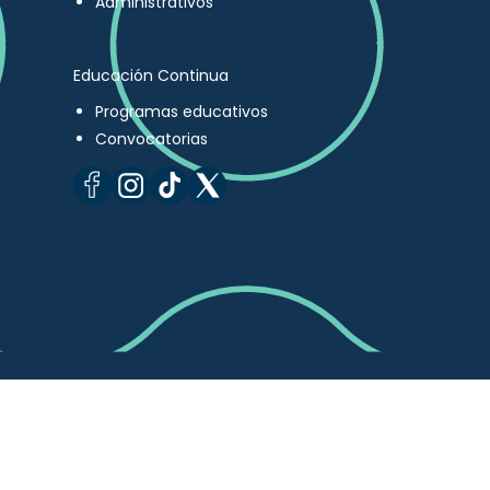
Administrativos
Educación Continua
Programas educativos
Convocatorias