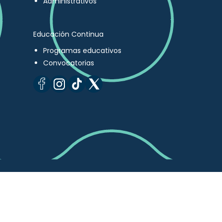
Administrativos
Educación Continua
Programas educativos
Convocatorias