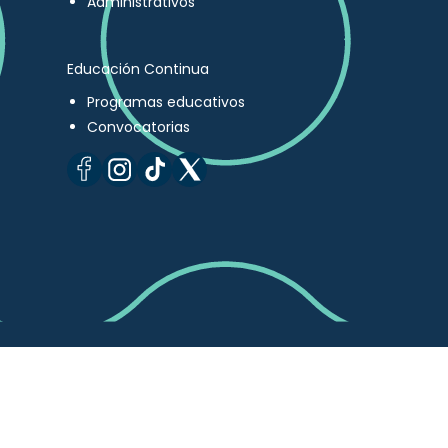
Administrativos
Educación Continua
Programas educativos
Convocatorias